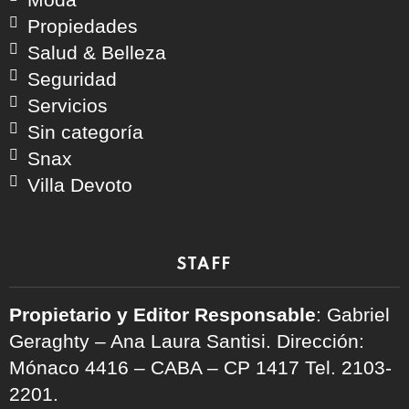
Propiedades
Salud & Belleza
Seguridad
Servicios
Sin categoría
Snax
Villa Devoto
STAFF
Propietario y Editor Responsable
: Gabriel
Geraghty – Ana Laura Santisi. Dirección:
Mónaco 4416 – CABA – CP 1417
Tel. 2103-
2201.