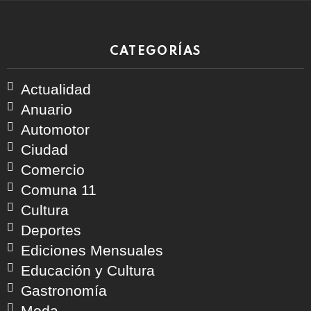
CATEGORÍAS
Actualidad
Anuario
Automotor
Ciudad
Comercio
Comuna 11
Cultura
Deportes
Ediciones Mensuales
Educación y Cultura
Gastronomía
Moda