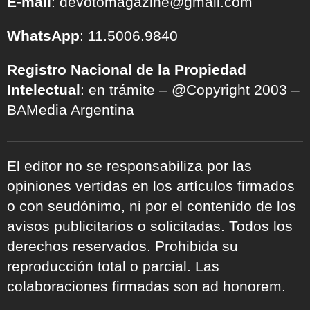
E-mail
: devotomagazine@gmail.com
WhatsApp
: 11.5006.9840
Registro Nacional de la Propiedad
Intelectual
: en trámite – @Copyright 2003 –
BAMedia Argentina
El editor no se responsabiliza por las
opiniones vertidas en los artículos firmados
o con seudónimo, ni por el contenido de los
avisos publicitarios o solicitadas. Todos los
derechos reservados. Prohibida su
reproducción total o parcial. Las
colaboraciones firmadas son ad honorem.