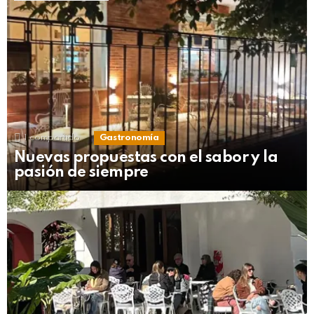
1
compartido
Gastronomía
Nuevas propuestas con el sabor y la
pasión de siempre