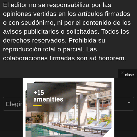
El editor no se responsabiliza por las
opiniones vertidas en los artículos firmados
o con seudónimo, ni por el contenido de los
avisos publicitarios o solicitadas. Todos los
derechos reservados. Prohibida su
reproducción total o parcial. Las
colaboraciones firmadas son ad honorem.
close
ARCHIVOS
Archivos