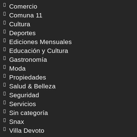
Comercio
Comuna 11
Cultura
Deportes
Ediciones Mensuales
Educación y Cultura
Gastronomía
Moda
Propiedades
Salud & Belleza
Seguridad
Servicios
Sin categoría
Snax
Villa Devoto