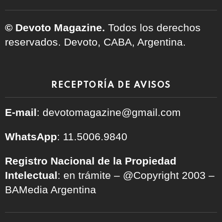
© Devoto Magazine.
Todos los derechos
reservados. Devoto, CABA, Argentina.
RECEPTORÍA DE AVISOS
E-mail
: devotomagazine@gmail.com
WhatsApp
: 11.5006.9840
Registro Nacional de la Propiedad
Intelectual
: en trámite – @Copyright 2003 –
BAMedia Argentina