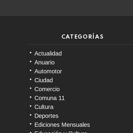
CATEGORÍAS
Actualidad
Anuario
Automotor
Ciudad
Comercio
Comuna 11
Cultura
Deportes
Ediciones Mensuales