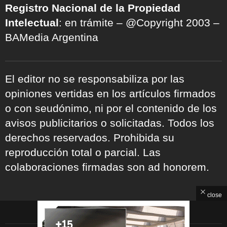
Registro Nacional de la Propiedad
Intelectual
: en trámite – @Copyright 2003 –
BAMedia Argentina
El editor no se responsabiliza por las
opiniones vertidas en los artículos firmados
o con seudónimo, ni por el contenido de los
avisos publicitarios o solicitadas. Todos los
derechos reservados. Prohibida su
reproducción total o parcial. Las
colaboraciones firmadas son ad honorem.
close
ARCHIVOS