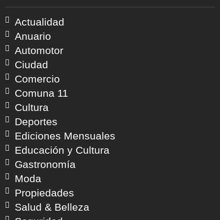
Actualidad
Anuario
Automotor
Ciudad
Comercio
Comuna 11
Cultura
Deportes
Ediciones Mensuales
Educación y Cultura
Gastronomía
Moda
Propiedades
Salud & Belleza