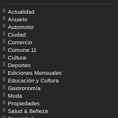
Actualidad
Anuario
Automotor
Ciudad
Comercio
Comuna 11
Cultura
Deportes
Ediciones Mensuales
Educación y Cultura
Gastronomía
Moda
Propiedades
Salud & Belleza