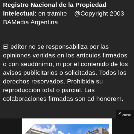
Registro Nacional de la Propiedad
Intelectual
: en trámite – @Copyright 2003 –
BAMedia Argentina
El editor no se responsabiliza por las
opiniones vertidas en los artículos firmados
o con seudónimo, ni por el contenido de los
avisos publicitarios o solicitadas. Todos los
derechos reservados. Prohibida su
reproducción total o parcial. Las
colaboraciones firmadas son ad honorem.
close
ARCHIVOS