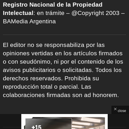
Registro Nacional de la Propiedad
Intelectual
: en trámite – @Copyright 2003 –
BAMedia Argentina
El editor no se responsabiliza por las
opiniones vertidas en los artículos firmados
o con seudónimo, ni por el contenido de los
avisos publicitarios o solicitadas. Todos los
derechos reservados. Prohibida su
reproducción total o parcial. Las
colaboraciones firmadas son ad honorem.
close
ARCHIVOS