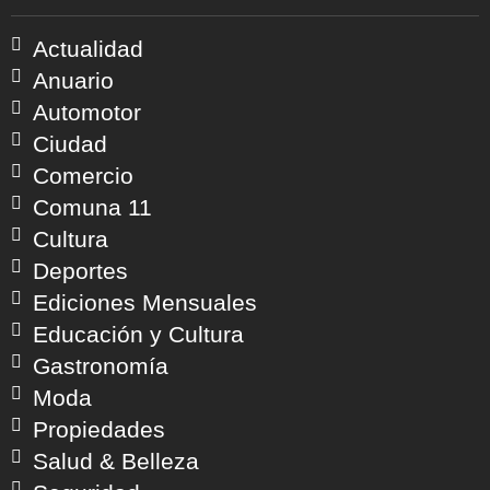
Actualidad
Anuario
Automotor
Ciudad
Comercio
Comuna 11
Cultura
Deportes
Ediciones Mensuales
Educación y Cultura
Gastronomía
Moda
Propiedades
Salud & Belleza