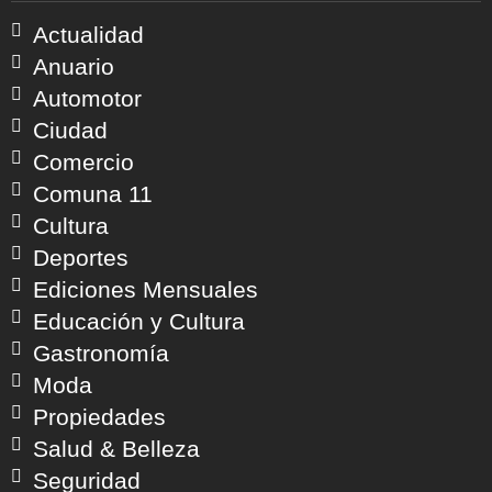
Actualidad
Anuario
Automotor
Ciudad
Comercio
Comuna 11
Cultura
Deportes
Ediciones Mensuales
Educación y Cultura
Gastronomía
Moda
Propiedades
Salud & Belleza
Seguridad