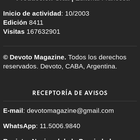
Inicio de actividad
: 10/2003
Edición
8411
Visitas
167632901
© Devoto Magazine.
Todos los derechos
reservados. Devoto, CABA, Argentina.
RECEPTORÍA DE AVISOS
E-mail
: devotomagazine@gmail.com
WhatsApp
: 11.5006.9840