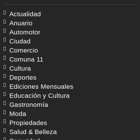
Actualidad
Anuario
Automotor
Ciudad
Comercio
Comuna 11
Cultura
Deportes
Ediciones Mensuales
Educación y Cultura
Gastronomía
Moda
Propiedades
Salud & Belleza