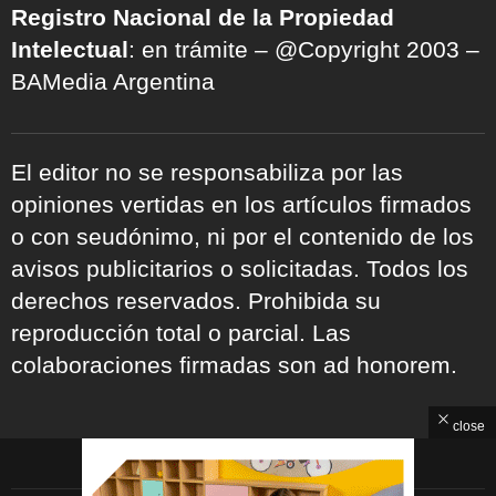
Registro Nacional de la Propiedad
Intelectual
: en trámite – @Copyright 2003 –
BAMedia Argentina
El editor no se responsabiliza por las
opiniones vertidas en los artículos firmados
o con seudónimo, ni por el contenido de los
avisos publicitarios o solicitadas. Todos los
derechos reservados. Prohibida su
reproducción total o parcial. Las
colaboraciones firmadas son ad honorem.
close
ARCHIVOS