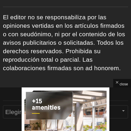
El editor no se responsabiliza por las
opiniones vertidas en los artículos firmados
o con seudónimo, ni por el contenido de los
avisos publicitarios o solicitadas. Todos los
derechos reservados. Prohibida su
reproducción total o parcial. Las
colaboraciones firmadas son ad honorem.
close
ARCHIVOS
Archivos