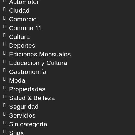
Automotor
Ciudad
Comercio
Comuna 11
Cultura
Deportes
Ediciones Mensuales
Educación y Cultura
Gastronomía
Moda
Propiedades
Salud & Belleza
Seguridad
Servicios
Sin categoría
Snax