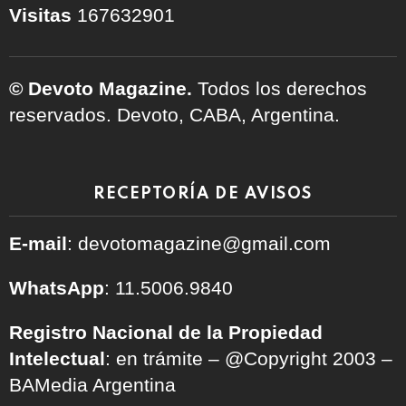
Visitas
167632901
© Devoto Magazine.
Todos los derechos
reservados. Devoto, CABA, Argentina.
RECEPTORÍA DE AVISOS
E-mail
: devotomagazine@gmail.com
WhatsApp
: 11.5006.9840
Registro Nacional de la Propiedad
Intelectual
: en trámite – @Copyright 2003 –
BAMedia Argentina