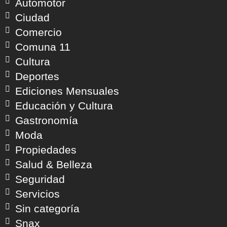
Automotor
Ciudad
Comercio
Comuna 11
Cultura
Deportes
Ediciones Mensuales
Educación y Cultura
Gastronomía
Moda
Propiedades
Salud & Belleza
Seguridad
Servicios
Sin categoría
Snax