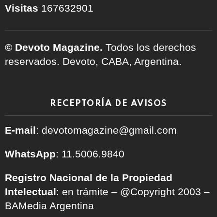
Visitas
167632901
© Devoto Magazine.
Todos los derechos
reservados. Devoto, CABA, Argentina.
RECEPTORÍA DE AVISOS
E-mail
: devotomagazine@gmail.com
WhatsApp
: 11.5006.9840
Registro Nacional de la Propiedad
Intelectual
: en trámite – @Copyright 2003 –
BAMedia Argentina