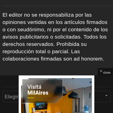
El editor no se responsabiliza por las
opiniones vertidas en los artículos firmados
o con seudónimo, ni por el contenido de los
avisos publicitarios o solicitadas. Todos los
derechos reservados. Prohibida su
reproducción total o parcial. Las
colaboraciones firmadas son ad honorem.
close
ARCHIVOS
Archivos