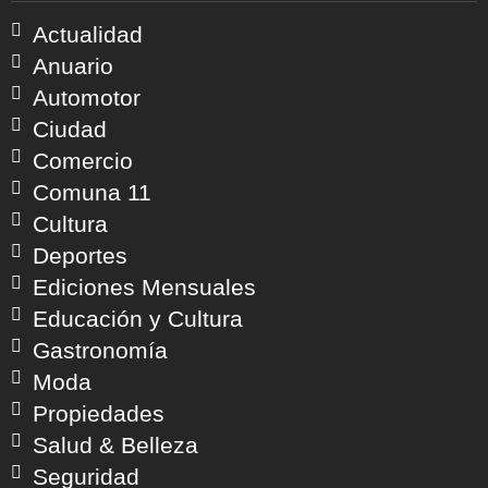
Actualidad
Anuario
Automotor
Ciudad
Comercio
Comuna 11
Cultura
Deportes
Ediciones Mensuales
Educación y Cultura
Gastronomía
Moda
Propiedades
Salud & Belleza
Seguridad