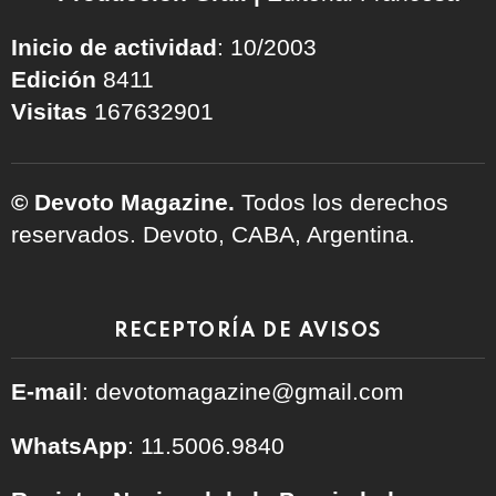
Inicio de actividad
: 10/2003
Edición
8411
Visitas
167632901
© Devoto Magazine.
Todos los derechos
reservados. Devoto, CABA, Argentina.
RECEPTORÍA DE AVISOS
E-mail
: devotomagazine@gmail.com
WhatsApp
: 11.5006.9840