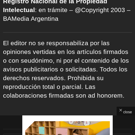
Registro Nacional de la Propiedad
Intelectual
: en trámite – @Copyright 2003 –
BAMedia Argentina
El editor no se responsabiliza por las
opiniones vertidas en los artículos firmados
o con seudónimo, ni por el contenido de los
avisos publicitarios o solicitadas. Todos los
derechos reservados. Prohibida su
reproducción total o parcial. Las
colaboraciones firmadas son ad honorem.
close
ARCHIVOS