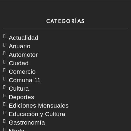
CATEGORÍAS
Actualidad
Anuario
Automotor
Ciudad
Comercio
Comuna 11
Cultura
Deportes
Ediciones Mensuales
Educación y Cultura
Gastronomía
Moda