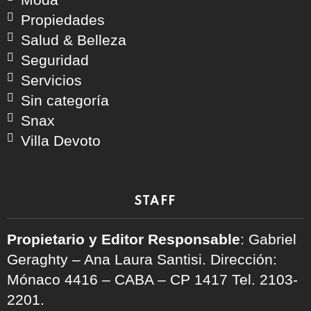
Propiedades
Salud & Belleza
Seguridad
Servicios
Sin categoría
Snax
Villa Devoto
STAFF
Propietario y Editor Responsable
: Gabriel
Geraghty – Ana Laura Santisi. Dirección:
Mónaco 4416 – CABA – CP 1417
Tel. 2103-
2201.