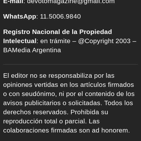
E-mail
: devotomagazine@gmail.com
WhatsApp
: 11.5006.9840
Registro Nacional de la Propiedad
Intelectual
: en trámite – @Copyright 2003 –
BAMedia Argentina
El editor no se responsabiliza por las
opiniones vertidas en los artículos firmados
o con seudónimo, ni por el contenido de los
avisos publicitarios o solicitadas. Todos los
derechos reservados. Prohibida su
reproducción total o parcial. Las
colaboraciones firmadas son ad honorem.