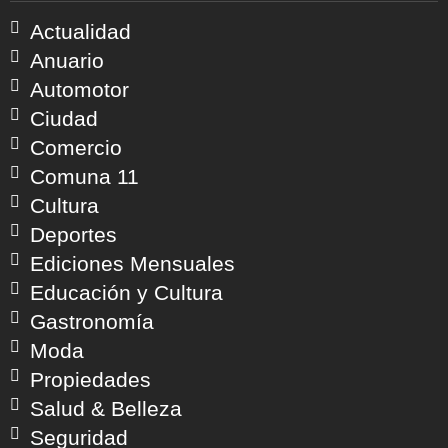
Actualidad
Anuario
Automotor
Ciudad
Comercio
Comuna 11
Cultura
Deportes
Ediciones Mensuales
Educación y Cultura
Gastronomía
Moda
Propiedades
Salud & Belleza
Seguridad