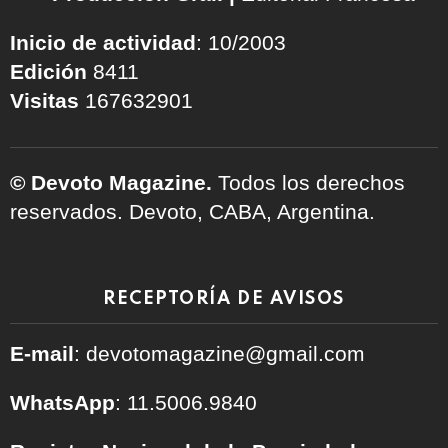
Inicio de actividad
: 10/2003
Edición
8411
Visitas
167632901
© Devoto Magazine.
Todos los derechos
reservados. Devoto, CABA, Argentina.
RECEPTORÍA DE AVISOS
E-mail
: devotomagazine@gmail.com
WhatsApp
: 11.5006.9840