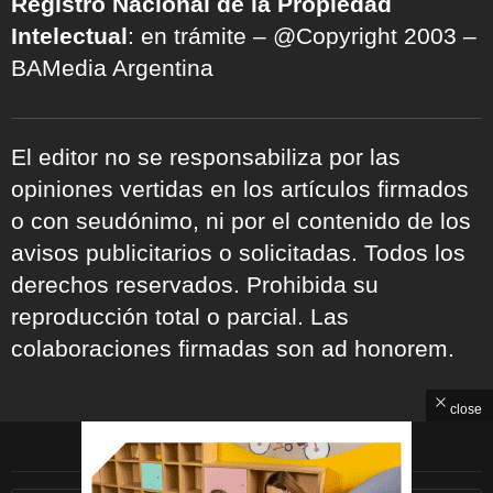
Registro Nacional de la Propiedad
Intelectual
: en trámite – @Copyright 2003 –
BAMedia Argentina
El editor no se responsabiliza por las
opiniones vertidas en los artículos firmados
o con seudónimo, ni por el contenido de los
avisos publicitarios o solicitadas. Todos los
derechos reservados. Prohibida su
reproducción total o parcial. Las
colaboraciones firmadas son ad honorem.
close
ARCHIVOS