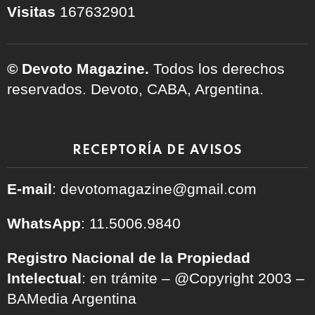
Visitas
167632901
© Devoto Magazine.
Todos los derechos
reservados. Devoto, CABA, Argentina.
RECEPTORÍA DE AVISOS
E-mail
: devotomagazine@gmail.com
WhatsApp
: 11.5006.9840
Registro Nacional de la Propiedad
Intelectual
: en trámite – @Copyright 2003 –
BAMedia Argentina