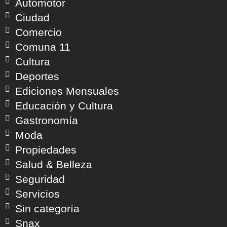
Automotor
Ciudad
Comercio
Comuna 11
Cultura
Deportes
Ediciones Mensuales
Educación y Cultura
Gastronomía
Moda
Propiedades
Salud & Belleza
Seguridad
Servicios
Sin categoría
Snax