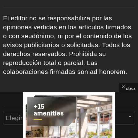
El editor no se responsabiliza por las
opiniones vertidas en los artículos firmados
o con seudónimo, ni por el contenido de los
avisos publicitarios o solicitadas. Todos los
derechos reservados. Prohibida su
reproducción total o parcial. Las
colaboraciones firmadas son ad honorem.
close
ARCHIVOS
Archivos