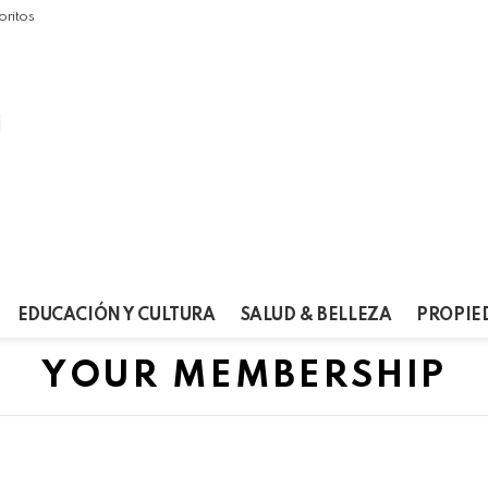
oritos
EDUCACIÓN Y CULTURA
SALUD & BELLEZA
PROPIE
YOUR MEMBERSHIP