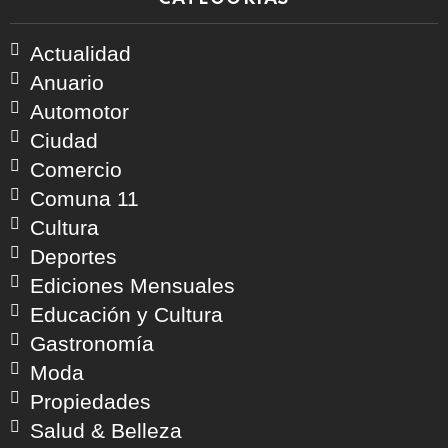
Actualidad
Anuario
Automotor
Ciudad
Comercio
Comuna 11
Cultura
Deportes
Ediciones Mensuales
Educación y Cultura
Gastronomía
Moda
Propiedades
Salud & Belleza