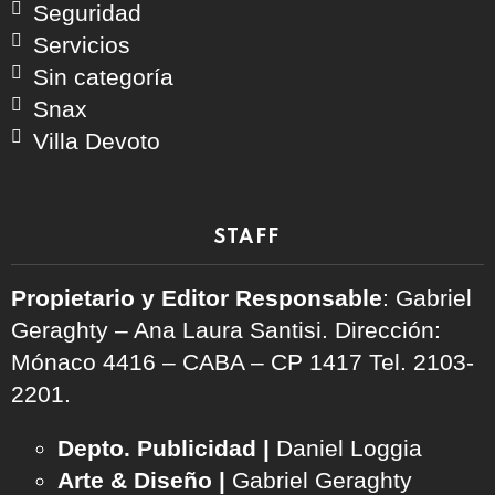
Seguridad
Servicios
Sin categoría
Snax
Villa Devoto
STAFF
Propietario y Editor Responsable
: Gabriel
Geraghty – Ana Laura Santisi. Dirección:
Mónaco 4416 – CABA – CP 1417
Tel. 2103-
2201.
Depto. Publicidad |
Daniel Loggia
Arte & Diseño |
Gabriel Geraghty