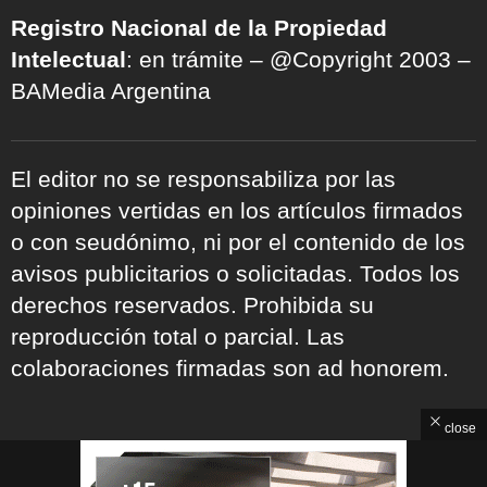
Registro Nacional de la Propiedad
Intelectual
: en trámite – @Copyright 2003 –
BAMedia Argentina
El editor no se responsabiliza por las
opiniones vertidas en los artículos firmados
o con seudónimo, ni por el contenido de los
avisos publicitarios o solicitadas. Todos los
derechos reservados. Prohibida su
reproducción total o parcial. Las
colaboraciones firmadas son ad honorem.
close
ARCHIVOS