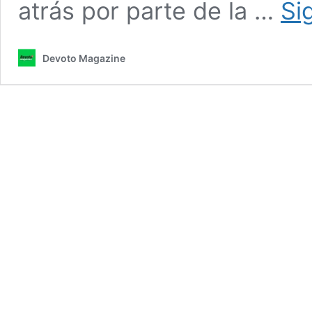
atrás por parte de la …
Si
Devoto Magazine