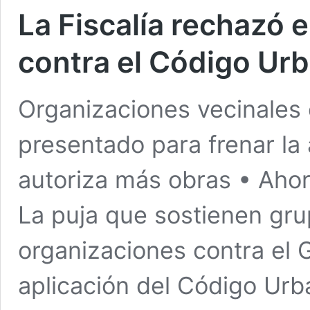
La Fiscalía rechazó 
contra el Código Urb
Organizaciones vecinales
presentado para frenar la 
autoriza más obras • Ahor
La puja que sostienen gru
organizaciones contra el G
aplicación del Código Urb